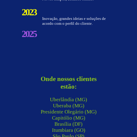
2023
Inovação, grandes ideias e soluções de
acordo com o perfil do cliente.
2025
Onde nossos clientes
estão:
Uberlândia (MG)
Uberaba (MG)
Presidente Olegário (MG)
Capitólio (MG)
Brasília (DF)
Itumbiara (GO)
São Paulo (SP)