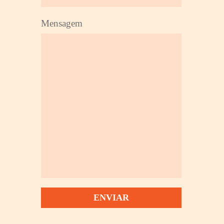
Mensagem
ENVIAR