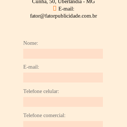
Cunha, 50, Uberlândia - MG

E-mail:
fator@fatorpublicidade.com.br
Nome:
E-mail:
Telefone celular:
Telefone comercial: