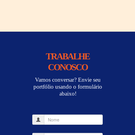
TRABALHE
CONOSCO
Vamos conversar? Envie seu
portfólio usando o formulário
abaixo!