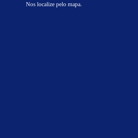
Nos localize pelo mapa.